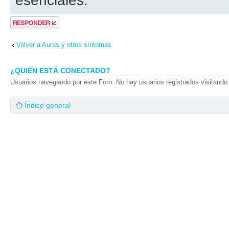
esenciales.
Publicar una
respuesta
Volver a Auras y otros síntomas
¿QUIÉN ESTÁ CONECTADO?
Usuarios navegando por este Foro: No hay usuarios registrados visitando 
Índice general