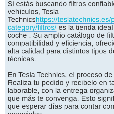
Si estás buscando filtros confiab
vehículos, Tesla
Technics
https://teslatechnics.es/
category/filtros/
es la tienda ideal
coche . Su amplio catálogo de fil
compatibilidad y eficiencia, ofre
alta calidad para distintos tipos
técnicas.
En Tesla Technics, el proceso de
Realiza tu pedido y recíbelo en t
laborable, con la entrega organi
que más te convenga. Esto signi
que esperar días para contar con