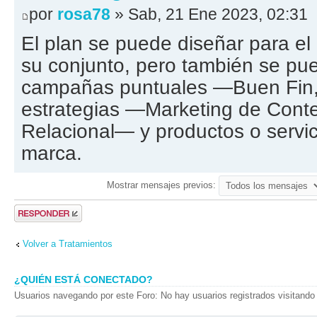
por
rosa78
» Sab, 21 Ene 2023, 02:31
El plan se puede diseñar para el
su conjunto, pero también se pue
campañas puntuales —Buen Fin,
estrategias —Marketing de Conte
Relacional— y productos o servic
marca.
Mostrar mensajes previos:
Publicar una
respuesta
Volver a Tratamientos
¿QUIÉN ESTÁ CONECTADO?
Usuarios navegando por este Foro: No hay usuarios registrados visitando 