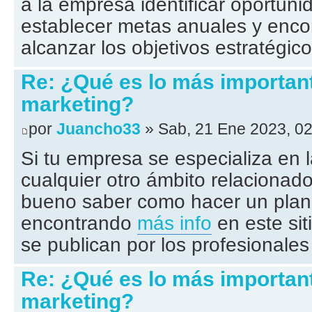
a la empresa identificar oportun
establecer metas anuales y enco
alcanzar los objetivos estratégico
Re: ¿Qué es lo más important
marketing?
por
Juancho33
» Sab, 21 Ene 2023, 02
Si tu empresa se especializa en 
cualquier otro ámbito relacionad
bueno saber como hacer un plan
encontrando
más info
en este sit
se publican por los profesionales
Re: ¿Qué es lo más important
marketing?