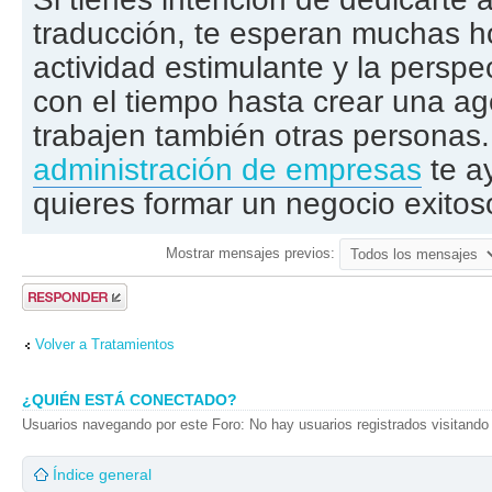
traducción, te esperan muchas h
actividad estimulante y la perspe
con el tiempo hasta crear una ag
trabajen también otras personas. 
administración de empresas
te a
quieres formar un negocio exitos
Mostrar mensajes previos:
Publicar una
respuesta
Volver a Tratamientos
¿QUIÉN ESTÁ CONECTADO?
Usuarios navegando por este Foro: No hay usuarios registrados visitando 
Índice general