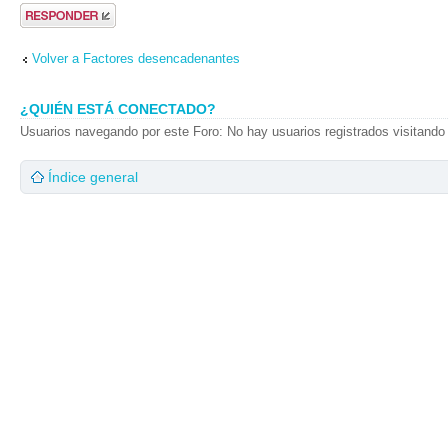
Publicar una
respuesta
Volver a Factores desencadenantes
¿QUIÉN ESTÁ CONECTADO?
Usuarios navegando por este Foro: No hay usuarios registrados visitando 
Índice general