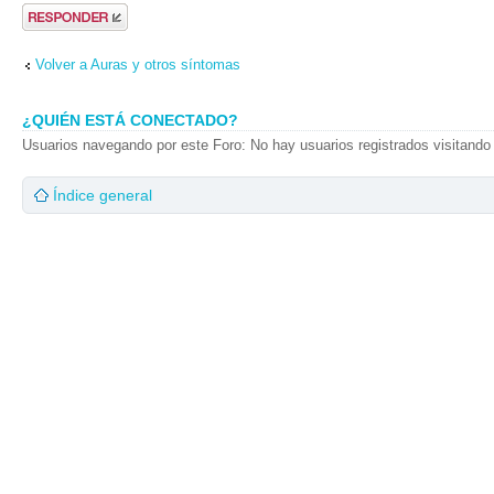
Publicar una
respuesta
Volver a Auras y otros síntomas
¿QUIÉN ESTÁ CONECTADO?
Usuarios navegando por este Foro: No hay usuarios registrados visitando 
Índice general