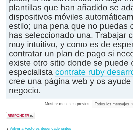
plantillas que han añadido se ad
dispositivos móviles automática
estilo; una pena que no puedas 
has seleccionado una. Trabajar 
muy intuitivo, y como es de espe
contratar un plan de pago si ne
existe otro sitio donde se puede 
especialista
contrate ruby desarr
cree una página web y os ayude 
negocio.
Mostrar mensajes previos:
Publicar una
respuesta
Volver a Factores desencadenantes