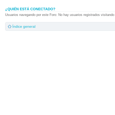
¿QUIÉN ESTÁ CONECTADO?
Usuarios navegando por este Foro: No hay usuarios registrados visitando 
Índice general