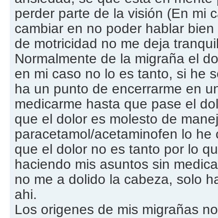
perder parte de la visión (En mi
cambiar en no poder hablar bien
de motricidad no me deja tranqui
Normalmente de la migraña el dolo
en mi caso no lo es tanto, si he 
ha un punto de encerrarme en un
medicarme hasta que pase el dol
que el dolor es molesto de manej
paracetamol/acetaminofen lo he 
que el dolor no es tanto por lo q
haciendo mis asuntos sin medica
no me a dolido la cabeza, solo ha
ahi.
Los origenes de mis migrañas no