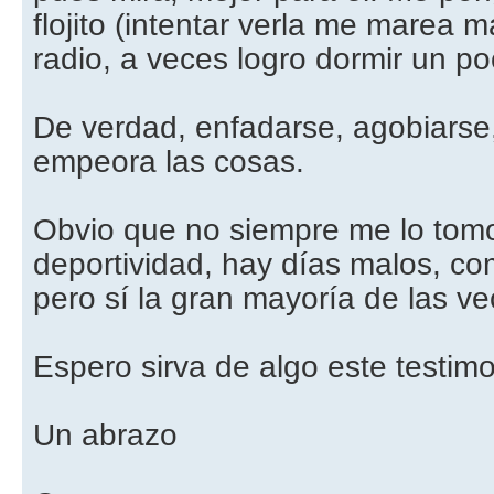
flojito (intentar verla me marea m
radio, a veces logro dormir un poc
De verdad, enfadarse, agobiarse,
empeora las cosas.
Obvio que no siempre me lo tomo
deportividad, hay días malos, co
pero sí la gran mayoría de las ve
Espero sirva de algo este testimo
Un abrazo