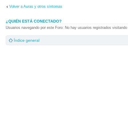
Volver a Auras y otros síntomas
¿QUIÉN ESTÁ CONECTADO?
Usuarios navegando por este Foro: No hay usuarios registrados visitando 
Índice general