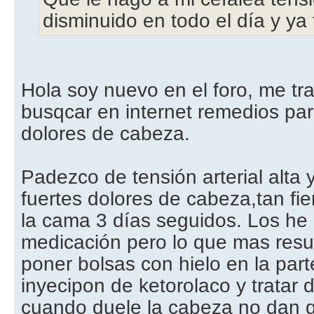
disminuido en todo el día y y
Hola soy nuevo en el foro, me tra
busqcar en internet remedios pa
dolores de cabeza.
Padezco de tensión arterial alt
fuertes dolores de cabeza,tan f
la cama 3 días seguidos. Los he 
medicación pero lo que mas resu
poner bolsas con hielo en la part
inyecipon de ketorolaco y tratar 
cuando duele la cabeza no dan 