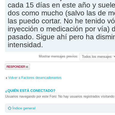
cada 15 días en este año y suele
dos como mucho (salvo las de m
las puedo cortar. No he tenido vó
inyección o medicación por vía) 
pasado. Sigue ahí pero ha dismi
intensidad.
Mostrar mensajes previos:
Publicar una
respuesta
Volver a Factores desencadenantes
¿QUIÉN ESTÁ CONECTADO?
Usuarios navegando por este Foro: No hay usuarios registrados visitando 
Índice general