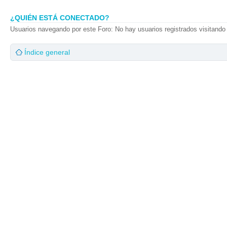
¿QUIÉN ESTÁ CONECTADO?
Usuarios navegando por este Foro: No hay usuarios registrados visitando 
Índice general