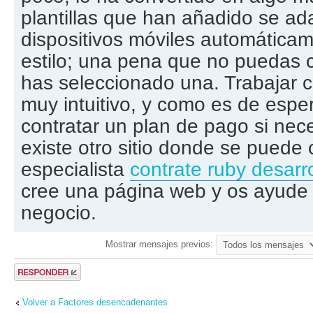
plantillas que han añadido se ad
dispositivos móviles automática
estilo; una pena que no puedas 
has seleccionado una. Trabajar 
muy intuitivo, y como es de espe
contratar un plan de pago si ne
existe otro sitio donde se puede 
especialista
contrate ruby desarr
cree una página web y os ayude 
negocio.
Mostrar mensajes previos:
Publicar una
respuesta
Volver a Factores desencadenantes