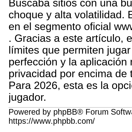
Buscaba sitios con una b
choque y alta volatilidad. 
en el segmento oficial
www
. Gracias a este artículo, 
límites que permiten jugar
perfección y la aplicación 
privacidad por encima de 
Para 2026, esta es la opc
jugador.
Powered by phpBB® Forum Softw
https://www.phpbb.com/