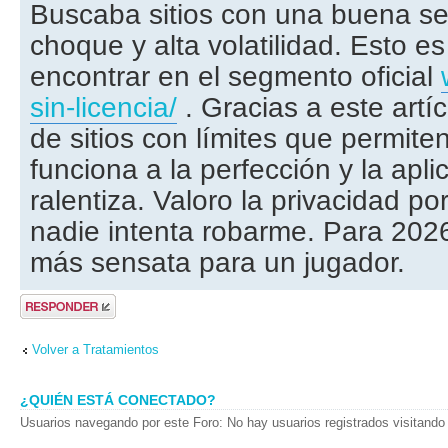
Buscaba sitios con una buena se
choque y alta volatilidad. Esto es 
encontrar en el segmento oficial
sin-licencia/
. Gracias a este artí
de sitios con límites que permiten
funciona a la perfección y la apli
ralentiza. Valoro la privacidad p
nadie intenta robarme. Para 2026
más sensata para un jugador.
Publicar una
respuesta
Volver a Tratamientos
¿QUIÉN ESTÁ CONECTADO?
Usuarios navegando por este Foro: No hay usuarios registrados visitando 