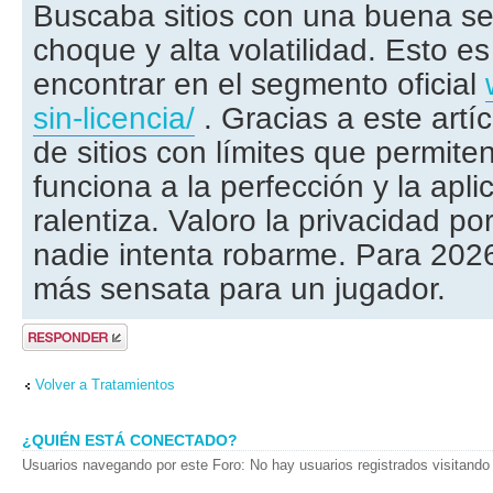
Buscaba sitios con una buena se
choque y alta volatilidad. Esto es 
encontrar en el segmento oficial
sin-licencia/
. Gracias a este artí
de sitios con límites que permiten
funciona a la perfección y la apli
ralentiza. Valoro la privacidad p
nadie intenta robarme. Para 2026
más sensata para un jugador.
Publicar una
respuesta
Volver a Tratamientos
¿QUIÉN ESTÁ CONECTADO?
Usuarios navegando por este Foro: No hay usuarios registrados visitando 