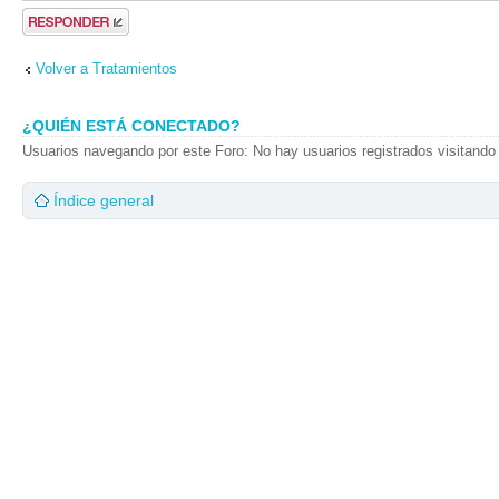
Publicar una
respuesta
Volver a Tratamientos
¿QUIÉN ESTÁ CONECTADO?
Usuarios navegando por este Foro: No hay usuarios registrados visitando 
Índice general