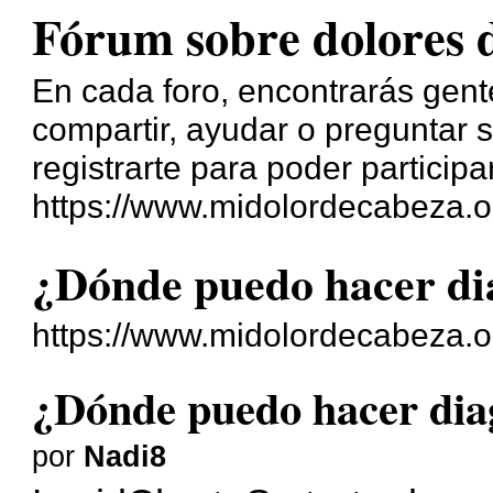
Fórum sobre dolores 
En cada foro, encontrarás gente
compartir, ayudar o preguntar s
registrarte para poder participa
https://www.midolordecabeza.o
¿Dónde puedo hacer di
https://www.midolordecabeza.o
¿Dónde puedo hacer dia
por
Nadi8