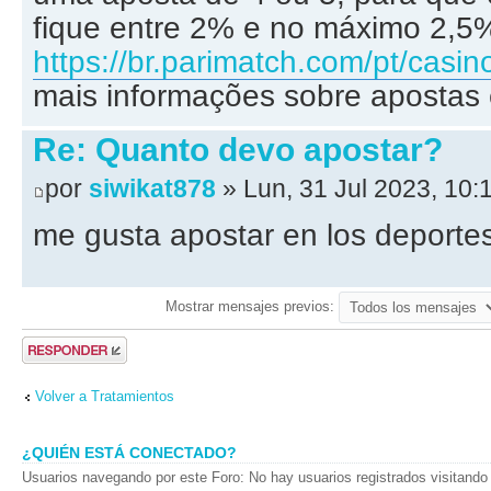
fique entre 2% e no máximo 2,5
https://br.parimatch.com/pt/casino
mais informações sobre apostas 
Re: Quanto devo apostar?
por
siwikat878
» Lun, 31 Jul 2023, 10:
me gusta apostar en los deporte
Mostrar mensajes previos:
Publicar una
respuesta
Volver a Tratamientos
¿QUIÉN ESTÁ CONECTADO?
Usuarios navegando por este Foro: No hay usuarios registrados visitando 