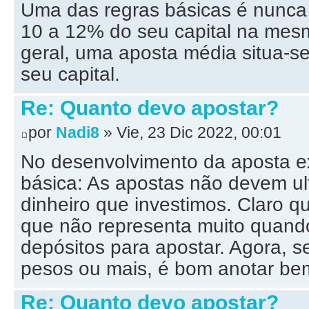
Uma das regras básicas é nunca
10 a 12% do seu capital na mes
geral, uma aposta média situa-se
seu capital.
Re: Quanto devo apostar?
por
Nadi8
» Vie, 23 Dic 2022, 00:01
No desenvolvimento da aposta e
básica: As apostas não devem u
dinheiro que investimos. Claro 
que não representa muito quan
depósitos para apostar. Agora, 
pesos ou mais, é bom anotar be
Re: Quanto devo apostar?