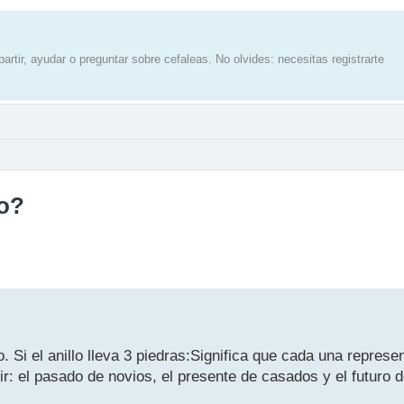
artir, ayudar o preguntar sobre cefaleas. No olvides: necesitas registrarte
lo?
. Si el anillo lleva 3 piedras:Significa que cada una represe
ir: el pasado de novios, el presente de casados y el futuro d