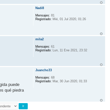
Nadi8
Mensajes:
81
Registrado:
Mié, 01 Jul 2020, 01:26
mila2
Mensajes:
61
Registrado:
Lun, 11 Ene 2021, 23:32
Juancho33
Mensajes:
68
Registrado:
Mar, 30 Jun 2020, 01:33
ogida puede
tes qué piedra