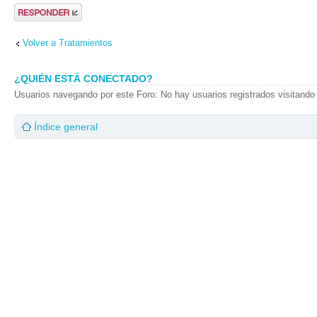
Publicar una
respuesta
Volver a Tratamientos
¿QUIÉN ESTÁ CONECTADO?
Usuarios navegando por este Foro: No hay usuarios registrados visitando 
Índice general