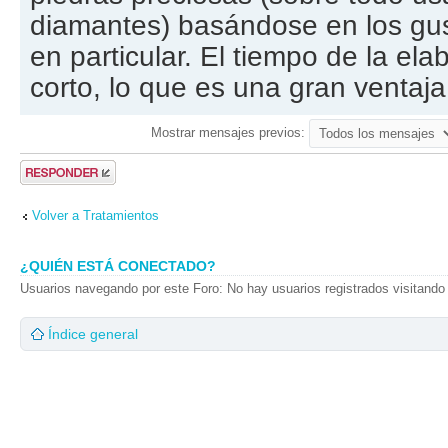
diamantes) basándose en los gus
en particular. El tiempo de la el
corto, lo que es una gran ventaja
Mostrar mensajes previos:
Publicar una
respuesta
Volver a Tratamientos
¿QUIÉN ESTÁ CONECTADO?
Usuarios navegando por este Foro: No hay usuarios registrados visitando 
Índice general