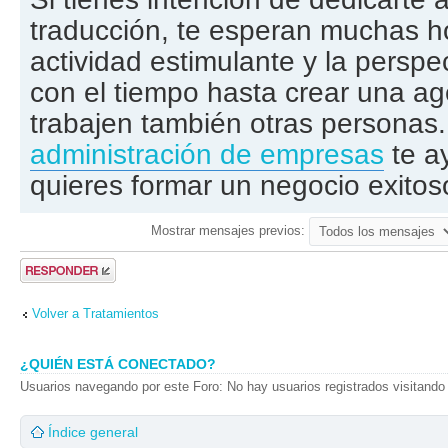
traducción, te esperan muchas h
actividad estimulante y la perspe
con el tiempo hasta crear una ag
trabajen también otras personas. 
administración de empresas
te a
quieres formar un negocio exitos
Mostrar mensajes previos:
Publicar una
respuesta
Volver a Tratamientos
¿QUIÉN ESTÁ CONECTADO?
Usuarios navegando por este Foro: No hay usuarios registrados visitando 
Índice general