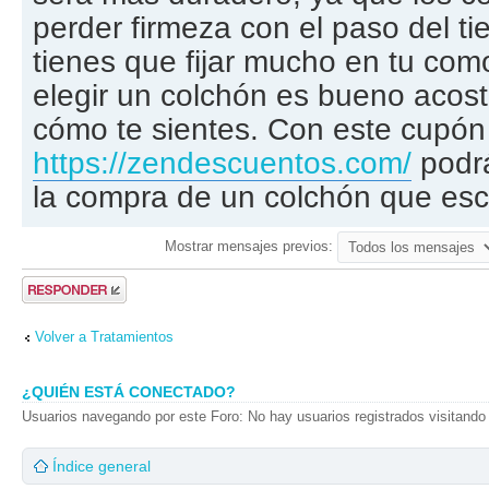
perder firmeza con el paso del ti
tienes que fijar mucho en tu com
elegir un colchón es bueno acost
cómo te sientes. Con este cupó
https://zendescuentos.com/
podrá
la compra de un colchón que esc
Mostrar mensajes previos:
Publicar una
respuesta
Volver a Tratamientos
¿QUIÉN ESTÁ CONECTADO?
Usuarios navegando por este Foro: No hay usuarios registrados visitando 
Índice general