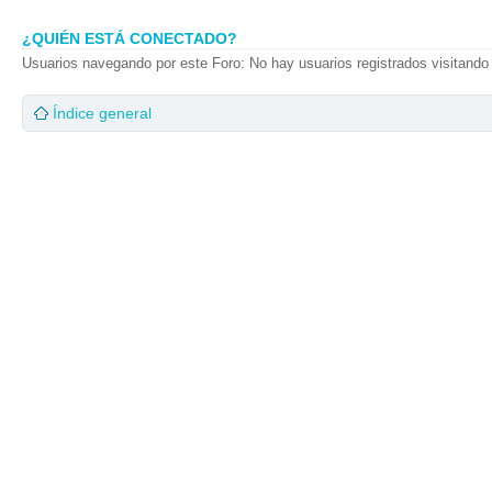
¿QUIÉN ESTÁ CONECTADO?
Usuarios navegando por este Foro: No hay usuarios registrados visitando 
Índice general