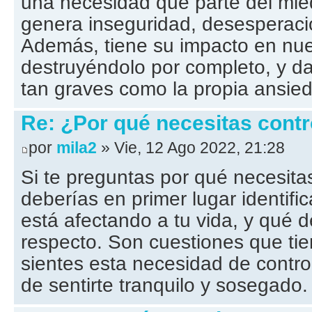
una necesidad que parte del mie
genera inseguridad, desesperaci
Además, tiene su impacto en nue
destruyéndolo por completo, y d
tan graves como la propia ansie
Re: ¿Por qué necesitas contro
por
mila2
» Vie, 12 Ago 2022, 21:28
Si te preguntas por qué necesitas
deberías en primer lugar identifi
está afectando a tu vida, y qué 
respecto. Son cuestiones que tien
sientes esta necesidad de control
de sentirte tranquilo y sosegado.