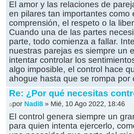
El amor y las relaciones de pare
en pilares tan importantes como e
comprensión, el respeto o la liber
Cuando una de las partes necesit
parte, todo comienza a fallar. Int
nuestras parejas es siempre un e
intentar controlar los sentimient
algo imposible, el control hace qu
ahogue hasta que se rompa por 
Re: ¿Por qué necesitas contro
por
Nadi8
» Mié, 10 Ago 2022, 18:46
El control genera siempre un gran
para quien intenta ejercerlo, com