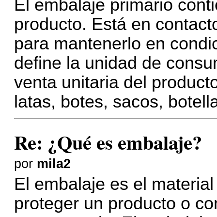
El embalaje primario conti
producto. Está en contacto 
para mantenerlo en condi
define la unidad de consu
venta unitaria del produc
latas, botes, sacos, botell
Re: ¿Qué es embalaje?
por
mila2
El embalaje es el material 
proteger un producto o co