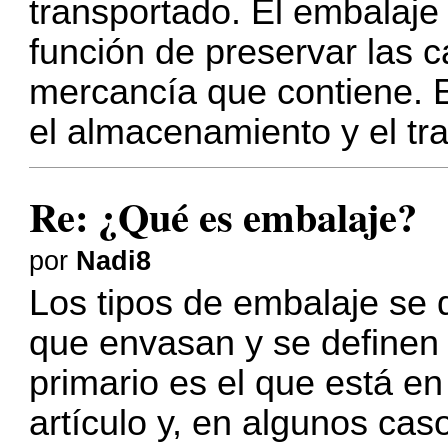
transportado. El embalaje
función de preservar las ca
mercancía que contiene. E
el almacenamiento y el tr
Re: ¿Qué es embalaje?
por
Nadi8
Los tipos de embalaje se 
que envasan y se definen 
primario es el que está en
artículo y, en algunos cas