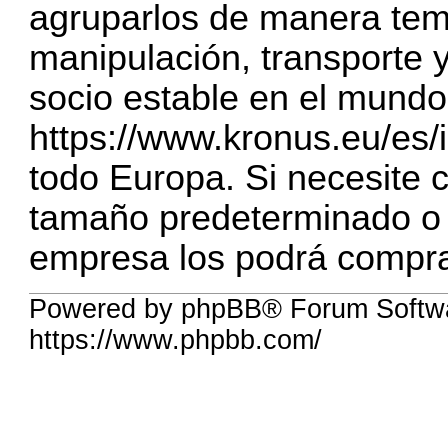
agruparlos de manera te
manipulación, transporte
socio estable en el mundo
https://www.kronus.eu/es/in
todo Europa. Si necesite 
tamaño predeterminado o 
empresa los podrá compra
Powered by phpBB® Forum Softw
https://www.phpbb.com/