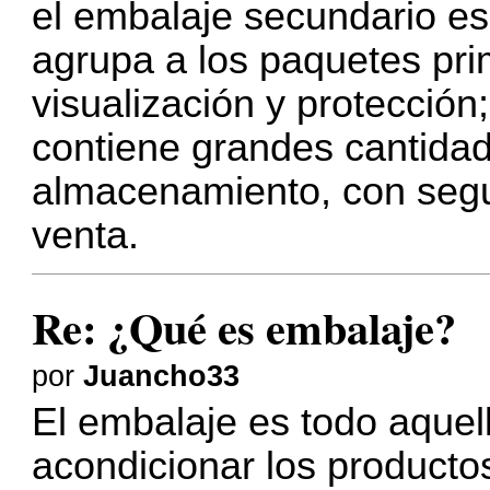
el embalaje secundario es
agrupa a los paquetes pri
visualización y protección;
contiene grandes cantidad
almacenamiento, con segu
venta.
Re: ¿Qué es embalaje?
por
Juancho33
El embalaje es todo aquel
acondicionar los productos