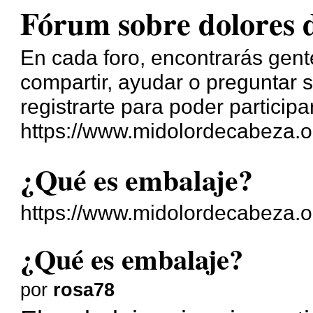
Fórum sobre dolores 
En cada foro, encontrarás gente
compartir, ayudar o preguntar s
registrarte para poder participa
https://www.midolordecabeza.o
¿Qué es embalaje?
https://www.midolordecabeza.o
¿Qué es embalaje?
por
rosa78