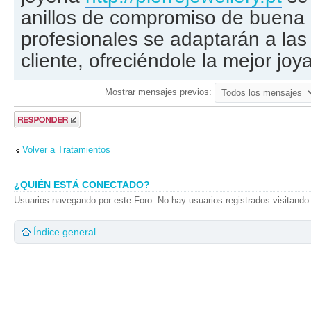
anillos de compromiso de buena 
profesionales se adaptarán a las
cliente, ofreciéndole la mejor joy
Mostrar mensajes previos:
Publicar una
respuesta
Volver a Tratamientos
¿QUIÉN ESTÁ CONECTADO?
Usuarios navegando por este Foro: No hay usuarios registrados visitando 
Índice general