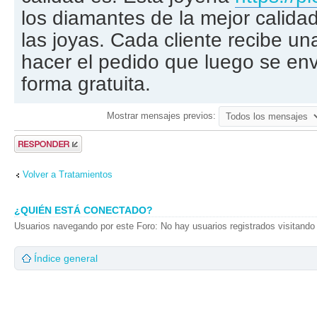
los diamantes de la mejor calidad
las joyas. Cada cliente recibe un
hacer el pedido que luego se env
forma gratuita.
Mostrar mensajes previos:
Publicar una
respuesta
Volver a Tratamientos
¿QUIÉN ESTÁ CONECTADO?
Usuarios navegando por este Foro: No hay usuarios registrados visitando 
Índice general