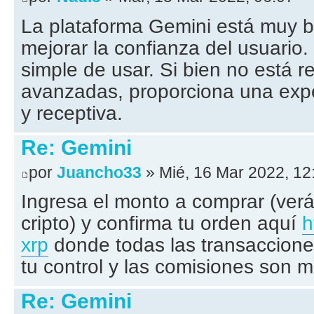
La plataforma Gemini está muy b
mejorar la confianza del usuario
simple de usar. Si bien no está r
avanzadas, proporciona una exper
y receptiva.
Re: Gemini
por
Juancho33
» Mié, 16 Mar 2022, 12
Ingresa el monto a comprar (verá
cripto) y confirma tu orden aquí
h
xrp
donde todas las transaccione
tu control y las comisiones son m
Re: Gemini