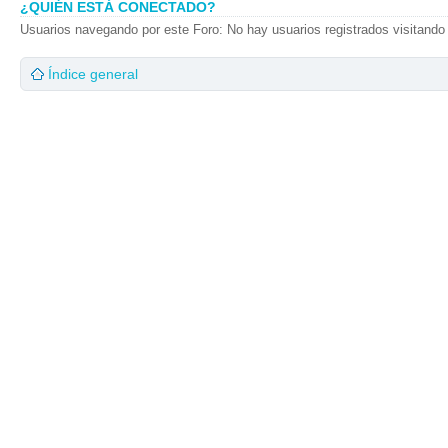
¿QUIÉN ESTÁ CONECTADO?
Usuarios navegando por este Foro: No hay usuarios registrados visitando 
Índice general