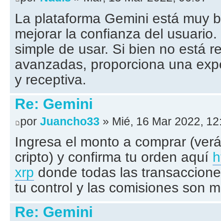
La plataforma Gemini está muy b
mejorar la confianza del usuario
simple de usar. Si bien no está r
avanzadas, proporciona una exper
y receptiva.
Re: Gemini
por
Juancho33
» Mié, 16 Mar 2022, 12
Ingresa el monto a comprar (verá
cripto) y confirma tu orden aquí
h
xrp
donde todas las transaccione
tu control y las comisiones son m
Re: Gemini