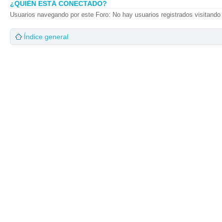
¿QUIÉN ESTÁ CONECTADO?
Usuarios navegando por este Foro: No hay usuarios registrados visitando 
Índice general