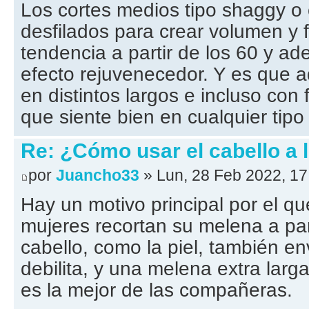
Los cortes medios tipo shaggy o
desfilados para crear volumen y 
tendencia a partir de los 60 y a
efecto rejuvenecedor. Y es que 
en distintos largos e incluso con 
que siente bien en cualquier tipo 
Re: ¿Cómo usar el cabello a 
por
Juancho33
» Lun, 28 Feb 2022, 17
Hay un motivo principal por el qu
mujeres recortan su melena a part
cabello, como la piel, también en
debilita, y una melena extra lar
es la mejor de las compañeras.