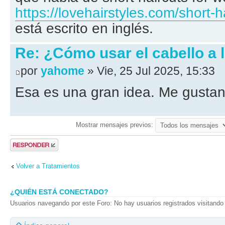
https://lovehairstyles.com/short-ha
está escrito en inglés.
Re: ¿Cómo usar el cabello a 
por
yahome
» Vie, 25 Jul 2025, 15:33
Esa es una gran idea. Me gustan
Mostrar mensajes previos:
Publicar una
respuesta
Volver a Tratamientos
¿QUIÉN ESTÁ CONECTADO?
Usuarios navegando por este Foro: No hay usuarios registrados visitando 