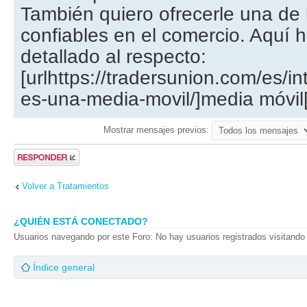
También quiero ofrecerle una de 
confiables en el comercio. Aquí h
detallado al respecto:
[urlhttps://tradersunion.com/es/in
es-una-media-movil/]media móvil[/
Mostrar mensajes previos:
Publicar una
respuesta
Volver a Tratamientos
¿QUIÉN ESTÁ CONECTADO?
Usuarios navegando por este Foro: No hay usuarios registrados visitando 
Índice general