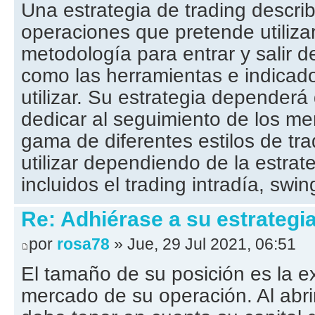
Una estrategia de trading describ
operaciones que pretende utilizar
metodología para entrar y salir d
como las herramientas e indica
utilizar. Su estrategia depender
dedicar al seguimiento de los m
gama de diferentes estilos de tr
utilizar dependiendo de la estrate
incluidos el trading intradía, swin
Re: Adhiérase a su estrategi
por
rosa78
» Jue, 29 Jul 2021, 06:51
El tamaño de su posición es la ex
mercado de su operación. Al abri