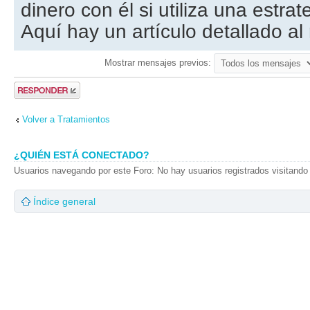
dinero con él si utiliza una estrat
Aquí hay un artículo detallado al
Mostrar mensajes previos:
Publicar una
respuesta
Volver a Tratamientos
¿QUIÉN ESTÁ CONECTADO?
Usuarios navegando por este Foro: No hay usuarios registrados visitando 
Índice general