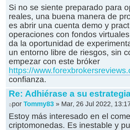
Si no se siente preparado para 
reales, una buena manera de pro
es abrir una cuenta demo y pract
operaciones con fondos virtuale
da la oportunidad de experiment
un entorno libre de riesgos, sin
empezar con este bróker
https://www.forexbrokersreviews.
confianza.
Re: Adhiérase a su estrategi
por
Tommy83
» Mar, 26 Jul 2022, 13:1
Estoy más interesado en el come
criptomonedas. Es inestable y 