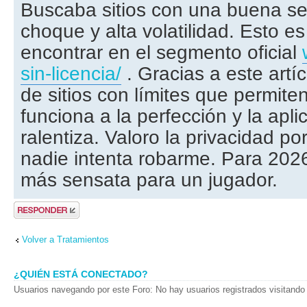
Buscaba sitios con una buena se
choque y alta volatilidad. Esto es 
encontrar en el segmento oficial
sin-licencia/
. Gracias a este artí
de sitios con límites que permiten
funciona a la perfección y la apli
ralentiza. Valoro la privacidad p
nadie intenta robarme. Para 2026
más sensata para un jugador.
Publicar una
respuesta
Volver a Tratamientos
¿QUIÉN ESTÁ CONECTADO?
Usuarios navegando por este Foro: No hay usuarios registrados visitando 