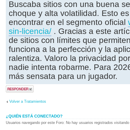
Buscaba sitios con una buena se
choque y alta volatilidad. Esto es 
encontrar en el segmento oficial
sin-licencia/
. Gracias a este artí
de sitios con límites que permiten
funciona a la perfección y la apli
ralentiza. Valoro la privacidad p
nadie intenta robarme. Para 2026
más sensata para un jugador.
Publicar una
respuesta
Volver a Tratamientos
¿QUIÉN ESTÁ CONECTADO?
Usuarios navegando por este Foro: No hay usuarios registrados visitando 