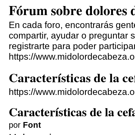
Fórum sobre dolores 
En cada foro, encontrarás gente
compartir, ayudar o preguntar s
registrarte para poder participa
https://www.midolordecabeza.o
Características de la ce
https://www.midolordecabeza.o
Características de la cef
por
Font