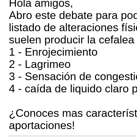
Hola amigos,
Abro este debate para po
listado de alteraciones fís
suelen producir la cefale
1 - Enrojecimiento
2 - Lagrimeo
3 - Sensación de congesti
4 - caída de liquido claro p
¿Conoces mas característ
aportaciones!