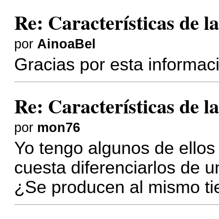
Re: Características de la
por
AinoaBel
Gracias por esta informa
Re: Características de la
por
mon76
Yo tengo algunos de ellos
cuesta diferenciarlos de u
¿Se producen al mismo tie