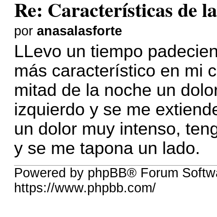
Re: Características de la
por
anasalasforte
LLevo un tiempo padeciend
más característico en mi 
mitad de la noche un dolo
izquierdo y se me extiende
un dolor muy intenso, teng
y se me tapona un lado.
Powered by phpBB® Forum Softw
https://www.phpbb.com/