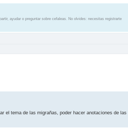
artir, ayudar o preguntar sobre cefaleas. No olvides: necesitas registrarte
ar el tema de las migrañas, poder hacer anotaciones de las c