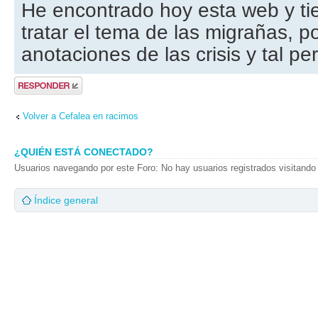
He encontrado hoy esta web y ti
tratar el tema de las migrañas, p
anotaciones de las crisis y tal p
Publicar una
respuesta
Volver a Cefalea en racimos
¿QUIÉN ESTÁ CONECTADO?
Usuarios navegando por este Foro: No hay usuarios registrados visitando 
Índice general