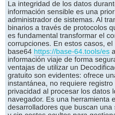
La integridad de los datos durant
información sensible es una prior
administrador de sistemas. Al tran
binarios a través de protocolos q
es fundamental transformar el co
corrupciones. En estos casos, el
base64
https://base-64.tools/es
a
información viaje de forma segur
ventajas de utilizar un Decodific
gratuito son evidentes: ofrece u
instantánea, no requiere registro 
privacidad al procesar los datos 
navegador. Es una herramienta e
desarrolladores que buscan una s