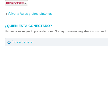
Publicar una
respuesta
Volver a Auras y otros síntomas
¿QUIÉN ESTÁ CONECTADO?
Usuarios navegando por este Foro: No hay usuarios registrados visitando 
Índice general