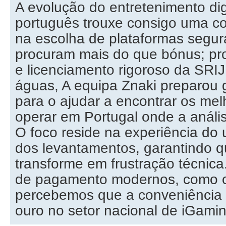
A evolução do entretenimento dig
português trouxe consigo uma c
na escolha de plataformas segur
procuram mais do que bónus; pr
e licenciamento rigoroso da SRI
águas, A equipa Znaki preparou 
para o ajudar a encontrar os mel
operar em Portugal onde a análi
O foco reside na experiência do u
dos levantamentos, garantindo q
transforme em frustração técnica
de pagamento modernos, como 
percebemos que a conveniência 
ouro no setor nacional de iGamin