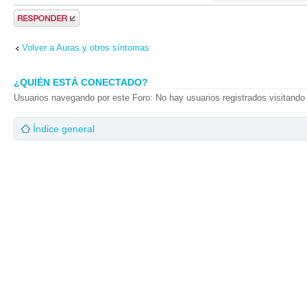
Publicar una
respuesta
Volver a Auras y otros síntomas
¿QUIÉN ESTÁ CONECTADO?
Usuarios navegando por este Foro: No hay usuarios registrados visitando 
Índice general