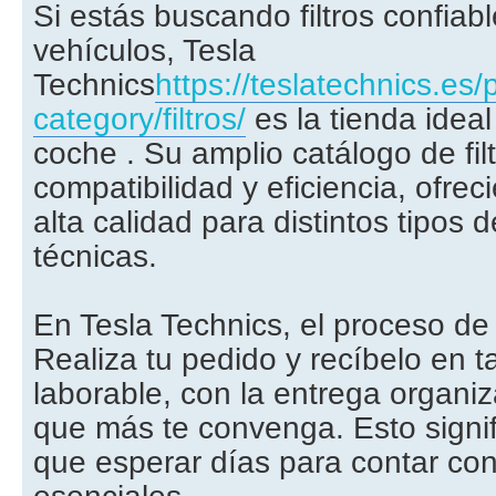
Si estás buscando filtros confiab
vehículos, Tesla
Technics
https://teslatechnics.es/
category/filtros/
es la tienda ideal
coche . Su amplio catálogo de fil
compatibilidad y eficiencia, ofre
alta calidad para distintos tipos
técnicas.
En Tesla Technics, el proceso de
Realiza tu pedido y recíbelo en t
laborable, con la entrega organi
que más te convenga. Esto signi
que esperar días para contar con