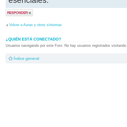
esenciales.
Publicar una
respuesta
Volver a Auras y otros síntomas
¿QUIÉN ESTÁ CONECTADO?
Usuarios navegando por este Foro: No hay usuarios registrados visitando 
Índice general