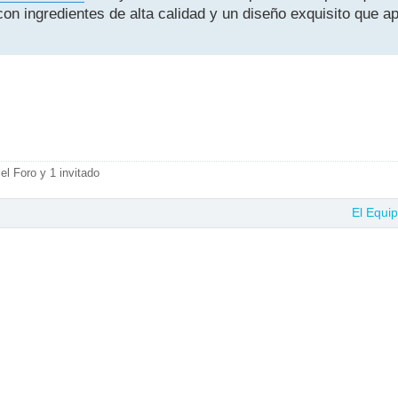
on ingredientes de alta calidad y un diseño exquisito que apo
el Foro y 1 invitado
El Equi