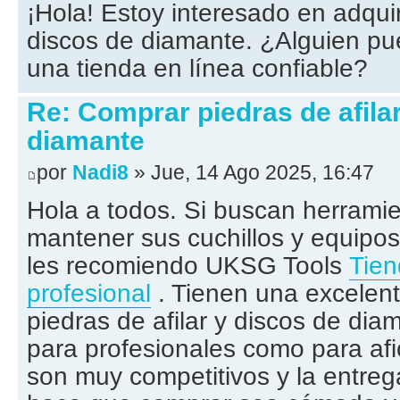
¡Hola! Estoy interesado en adquiri
discos de diamante. ¿Alguien 
una tienda en línea confiable?
Re: Comprar piedras de afila
diamante
por
Nadi8
» Jue, 14 Ago 2025, 16:47
Hola a todos. Si buscan herramie
mantener sus cuchillos y equipos
les recomiendo UKSG Tools
Tien
profesional
. Tienen una excelent
piedras de afilar y discos de dia
para profesionales como para afi
son muy competitivos y la entreg