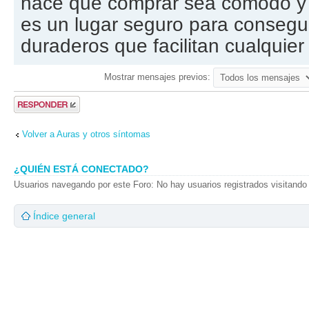
hace que comprar sea cómodo y c
es un lugar seguro para consegu
duraderos que facilitan cualquier 
Mostrar mensajes previos:
Publicar una
respuesta
Volver a Auras y otros síntomas
¿QUIÉN ESTÁ CONECTADO?
Usuarios navegando por este Foro: No hay usuarios registrados visitando 
Índice general