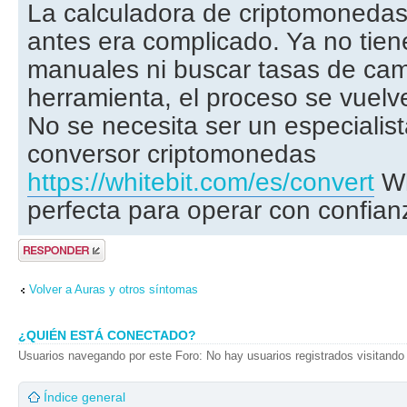
La calculadora de criptomonedas 
antes era complicado. Ya no tie
manuales ni buscar tasas de cam
herramienta, el proceso se vuelve 
No se necesita ser un especialista
conversor criptomonedas
https://whitebit.com/es/convert
Wh
perfecta para operar con confian
Publicar una
respuesta
Volver a Auras y otros síntomas
¿QUIÉN ESTÁ CONECTADO?
Usuarios navegando por este Foro: No hay usuarios registrados visitando 
Índice general