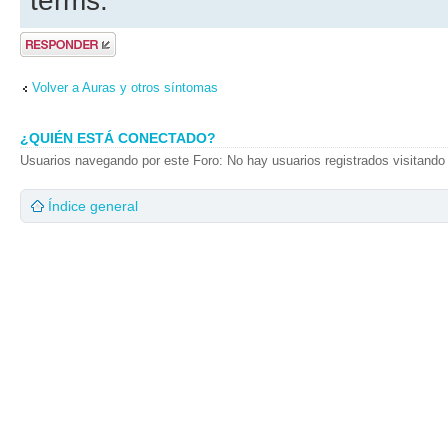
terms.
Publicar una
respuesta
Volver a Auras y otros síntomas
¿QUIÉN ESTÁ CONECTADO?
Usuarios navegando por este Foro: No hay usuarios registrados visitando 
Índice general