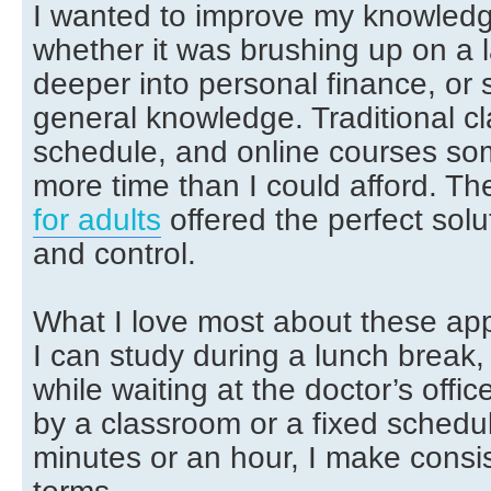
I wanted to improve my knowledg
whether it was brushing up on a 
deeper into personal finance, or
general knowledge. Traditional cla
schedule, and online courses 
more time than I could afford. T
for adults
offered the perfect soluti
and control.
What I love most about these app
I can study during a lunch break, 
while waiting at the doctor’s offi
by a classroom or a fixed schedul
minutes or an hour, I make cons