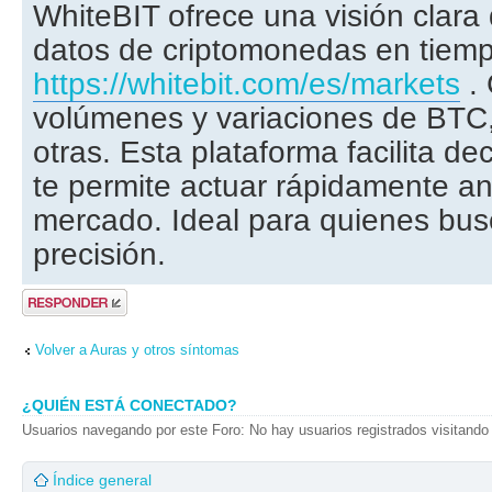
WhiteBIT ofrece una visión clara
datos de criptomonedas en tiemp
https://whitebit.com/es/markets
. 
volúmenes y variaciones de BTC
otras. Esta plataforma facilita d
te permite actuar rápidamente an
mercado. Ideal para quienes busc
precisión.
Publicar una
respuesta
Volver a Auras y otros síntomas
¿QUIÉN ESTÁ CONECTADO?
Usuarios navegando por este Foro: No hay usuarios registrados visitando 
Índice general