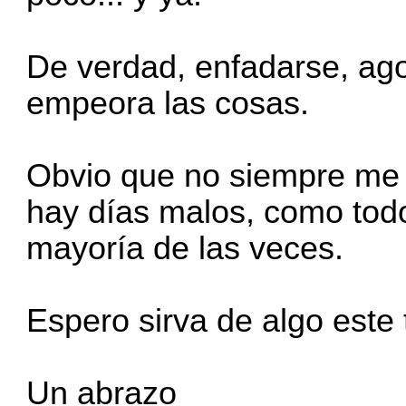
De verdad, enfadarse, agob
empeora las cosas.
Obvio que no siempre me l
hay días malos, como todo 
mayoría de las veces.
Espero sirva de algo este 
Un abrazo