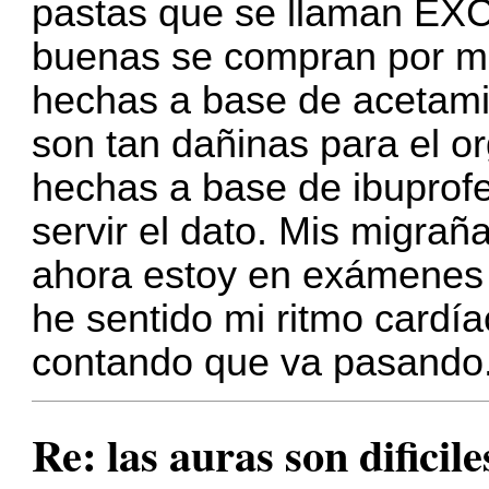
pastas que se llaman 
buenas se compran por me
hechas a base de acetami
son tan dañinas para el 
hechas a base de ibuprof
servir el dato. Mis migrañ
ahora estoy en exámenes
he sentido mi ritmo cardía
contando que va pasando
Re: las auras son dificil