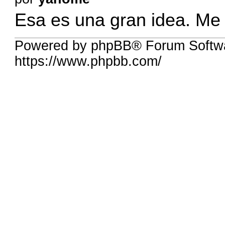
Esa es una gran idea. Me 
Powered by phpBB® Forum Softw
https://www.phpbb.com/