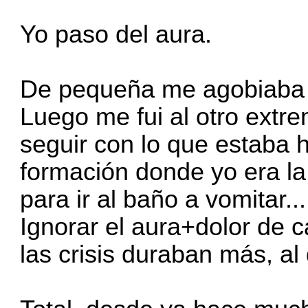
Yo paso del aura.
De pequeña me agobiaba 
Luego me fui al otro extre
seguir con lo que estaba
formación donde yo era la
para ir al baño a vomitar...
Ignorar el aura+dolor de 
las crisis duraban más, al 