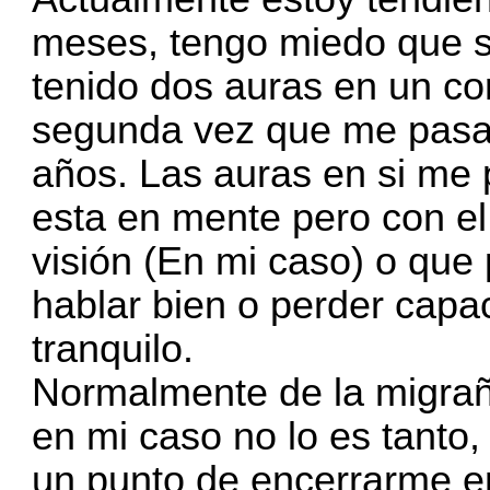
meses, tengo miedo que se
tenido dos auras en un co
segunda vez que me pasa.
años. Las auras en si me
esta en mente pero con el
visión (En mi caso) o que
hablar bien o perder capa
tranquilo.
Normalmente de la migraña 
en mi caso no lo es tanto,
un punto de encerrarme e