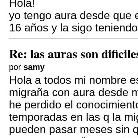
Hola!
yo tengo aura desde que 
16 años y la sigo teniendo
Re: las auras son dificil
por
samy
Hola a todos mi nombre e
migraña con aura desde m
he perdido el conocimien
temporadas en las q la mi
pueden pasar meses sin 