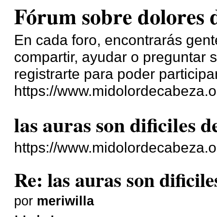
Fórum sobre dolores 
En cada foro, encontrarás gente
compartir, ayudar o preguntar s
registrarte para poder participa
https://www.midolordecabeza.o
las auras son dificiles 
https://www.midolordecabeza.o
Re: las auras son dificil
por
meriwilla