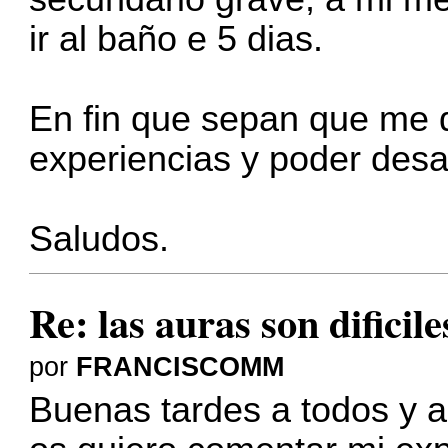
ir al baño e 5 dias.
En fin que sepan que me d
experiencias y poder desa
Saludos.
Re: las auras son dificil
por
FRANCISCOMM
Buenas tardes a todos y a