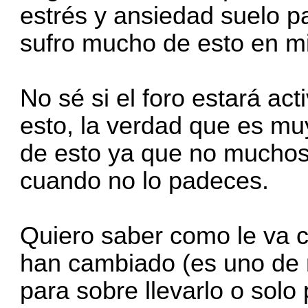
estrés y ansiedad suelo p
sufro mucho de esto en m
No sé si el foro estará ac
esto, la verdad que es m
de esto ya que no muchos
cuando no lo padeces.
Quiero saber como le va c
han cambiado (es uno de 
para sobre llevarlo o solo p