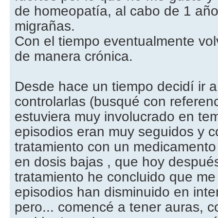
de homeopatía, al cabo de 1 año
migrañas.
Con el tiempo eventualmente volv
de manera crónica.
Desde hace un tiempo decidí ir 
controlarlas (busqué con referen
estuviera muy involucrado en te
episodios eran muy seguidos y 
tratamiento con un medicamento 
en dosis bajas , que hoy despué
tratamiento he concluido que me
episodios han disminuido en inte
pero... comencé a tener auras, 