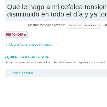
Que le hago a mi cefalea tension
disminuido en todo el día y ya 
Mostrar mensajes previos:
Or
Publicar una
respuesta
Volver a Auras y otros síntomas
¿QUIÉN ESTÁ CONECTADO?
Usuarios navegando por este Foro: No hay usuarios registrados visitando 
Índice general