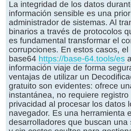
La integridad de los datos durant
información sensible es una prior
administrador de sistemas. Al tran
binarios a través de protocolos q
es fundamental transformar el co
corrupciones. En estos casos, el
base64
https://base-64.tools/es
a
información viaje de forma segur
ventajas de utilizar un Decodific
gratuito son evidentes: ofrece u
instantánea, no requiere registro 
privacidad al procesar los datos 
navegador. Es una herramienta e
desarrolladores que buscan una s