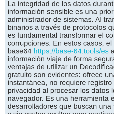
La integridad de los datos durant
información sensible es una prior
administrador de sistemas. Al tran
binarios a través de protocolos q
es fundamental transformar el co
corrupciones. En estos casos, el
base64
https://base-64.tools/es
a
información viaje de forma segur
ventajas de utilizar un Decodific
gratuito son evidentes: ofrece u
instantánea, no requiere registro 
privacidad al procesar los datos 
navegador. Es una herramienta e
desarrolladores que buscan una s