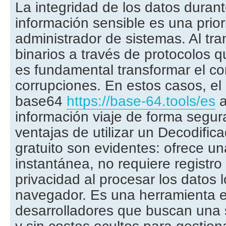
La integridad de los datos durant
información sensible es una prior
administrador de sistemas. Al tran
binarios a través de protocolos q
es fundamental transformar el co
corrupciones. En estos casos, el
base64
https://base-64.tools/es
a
información viaje de forma segur
ventajas de utilizar un Decodific
gratuito son evidentes: ofrece u
instantánea, no requiere registro 
privacidad al procesar los datos 
navegador. Es una herramienta e
desarrolladores que buscan una s