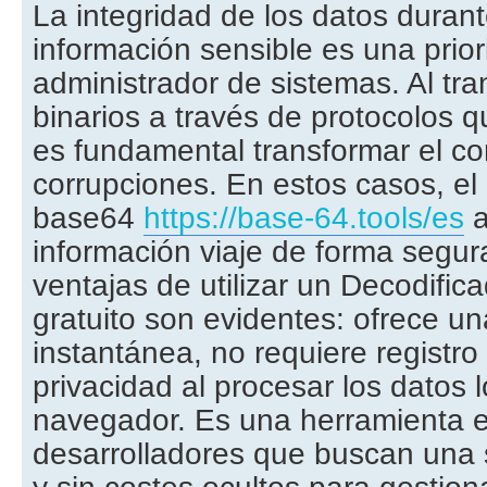
La integridad de los datos durant
información sensible es una prior
administrador de sistemas. Al tran
binarios a través de protocolos q
es fundamental transformar el co
corrupciones. En estos casos, el
base64
https://base-64.tools/es
a
información viaje de forma segur
ventajas de utilizar un Decodific
gratuito son evidentes: ofrece u
instantánea, no requiere registro 
privacidad al procesar los datos 
navegador. Es una herramienta e
desarrolladores que buscan una s