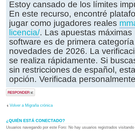
Estoy cansado de los límites im
En este recurso, encontré plata
jugar como jugadores reales
mma
licencia/
. Las apuestas máximas 
software es de primera categoría 
novedades de 2026. La verificaci
se realiza rápidamente. Si busca
sin restricciones de español, esta
opción. Verificada personalmente
Publicar una
respuesta
Volver a Migraña crónica
¿QUIÉN ESTÁ CONECTADO?
Usuarios navegando por este Foro: No hay usuarios registrados visitando 