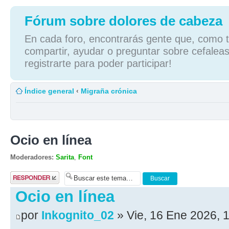
Fórum sobre dolores de cabeza
En cada foro, encontrarás gente que, como tú
compartir, ayudar o preguntar sobre cefaleas
registrarte para poder participar!
Índice general
‹
Migraña crónica
Ocio en línea
Moderadores:
Sarita
,
Font
Publicar una
respuesta
Ocio en línea
por
Inkognito_02
» Vie, 16 Ene 2026, 